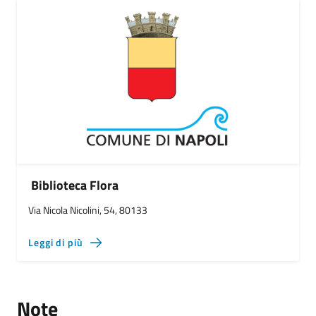
Biblioteca Flora
Via Nicola Nicolini, 54, 80133
Leggi di più
Note