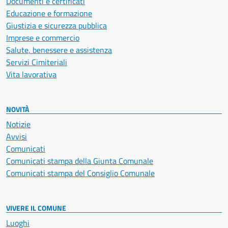
Documenti e certificati
Educazione e formazione
Giustizia e sicurezza pubblica
Imprese e commercio
Salute, benessere e assistenza
Servizi Cimiteriali
Vita lavorativa
NOVITÀ
Notizie
Avvisi
Comunicati
Comunicati stampa della Giunta Comunale
Comunicati stampa del Consiglio Comunale
VIVERE IL COMUNE
Luoghi