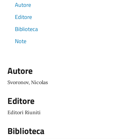
Autore
Editore
Biblioteca
Note
Autore
Svoronov, Nicolas
Editore
Editori Riuniti
Biblioteca