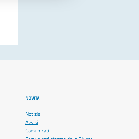
NOVITÀ
Notizie
Avvisi
Comunicati