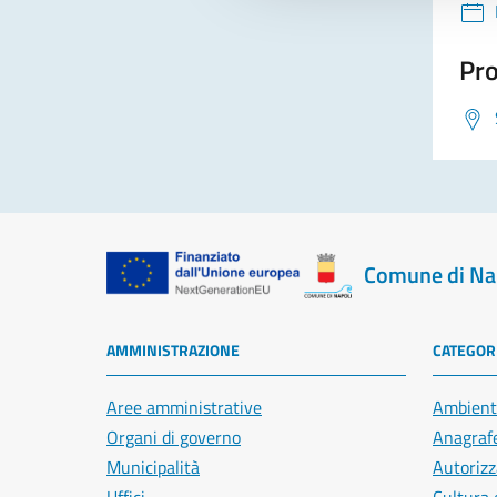
Pro
Comune di Na
AMMINISTRAZIONE
CATEGORI
Aree amministrative
Ambient
Organi di governo
Anagrafe
Municipalità
Autorizz