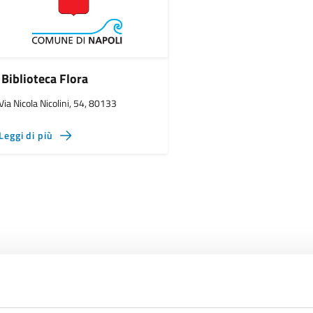
Biblioteca Flora
Via Nicola Nicolini, 54, 80133
Leggi di più