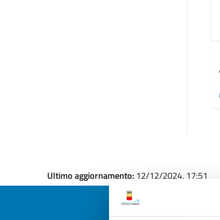
Ultimo aggiornamento:
12/12/2024, 17:51