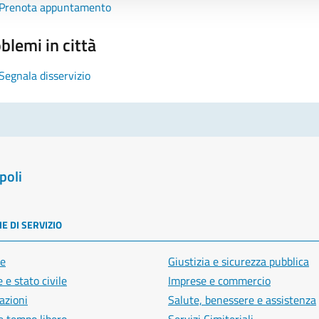
Prenota appuntamento
blemi in città
Segnala disservizio
poli
E DI SERVIZIO
e
Giustizia e sicurezza pubblica
 e stato civile
Imprese e commercio
azioni
Salute, benessere e assistenza