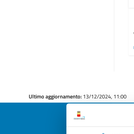
Ultimo aggiornamento:
13/12/2024, 11:00