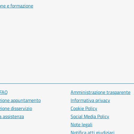
one e formazione
 FAQ
Amministrazione trasparente
zione appuntamento
Informativa privacy
ione disservizio
Cookie Policy
a assistenza
Social Media Policy
Note legali
Notifica atti giudiziari