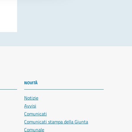
NOVITÀ
Notizie
Avvisi
Comunicati
Comunicati stampa della Giunta
Comunale