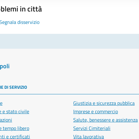
blemi in città
Segnala disservizio
poli
E DI SERVIZIO
e
Giustizia e sicurezza pubblica
 e stato civile
Imprese e commercio
azioni
Salute, benessere e assistenza
e tempo libero
Servizi Cimiteriali
i e certificati
Vita lavorativa