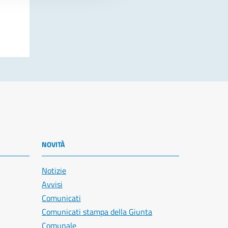
NOVITÀ
Notizie
Avvisi
Comunicati
Comunicati stampa della Giunta
Comunale