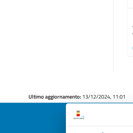
Ultimo aggiornamento:
13/12/2024, 11:01