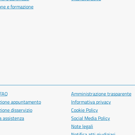
one e formazione
 FAQ
Amministrazione trasparente
zione appuntamento
Informativa privacy
ione disservizio
Cookie Policy
a assistenza
Social Media Policy
Note legali
Notifica atti giudiziari