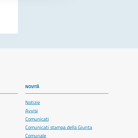
NOVITÀ
Notizie
Avvisi
Comunicati
Comunicati stampa della Giunta
Comunale