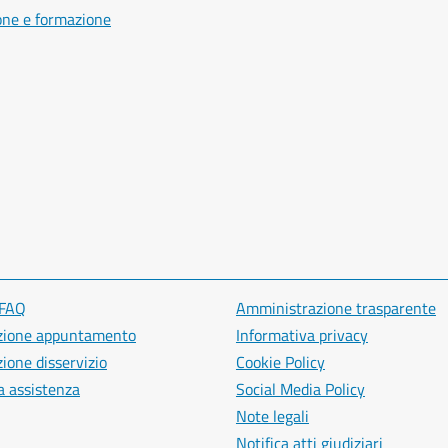
one e formazione
 FAQ
Amministrazione trasparente
zione appuntamento
Informativa privacy
ione disservizio
Cookie Policy
a assistenza
Social Media Policy
Note legali
Notifica atti giudiziari