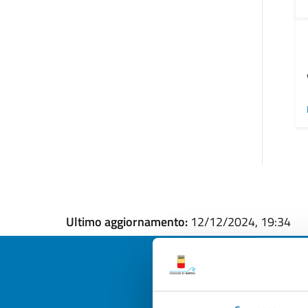
Ultimo aggiornamento:
12/12/2024, 19:34