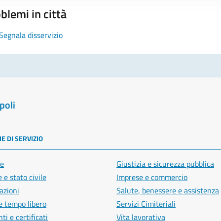
blemi in città
Segnala disservizio
poli
E DI SERVIZIO
e
Giustizia e sicurezza pubblica
 e stato civile
Imprese e commercio
azioni
Salute, benessere e assistenza
e tempo libero
Servizi Cimiteriali
i e certificati
Vita lavorativa