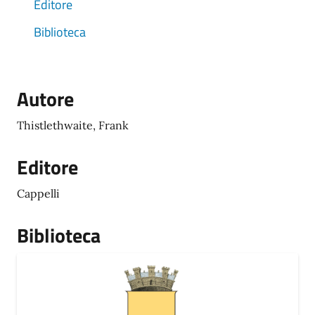
Editore
Biblioteca
Autore
Thistlethwaite, Frank
Editore
Cappelli
Biblioteca