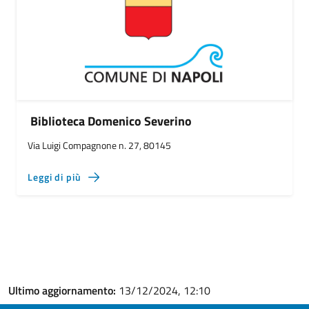
Biblioteca Domenico Severino
Via Luigi Compagnone n. 27, 80145
Leggi di più
Ultimo aggiornamento:
13/12/2024, 12:10