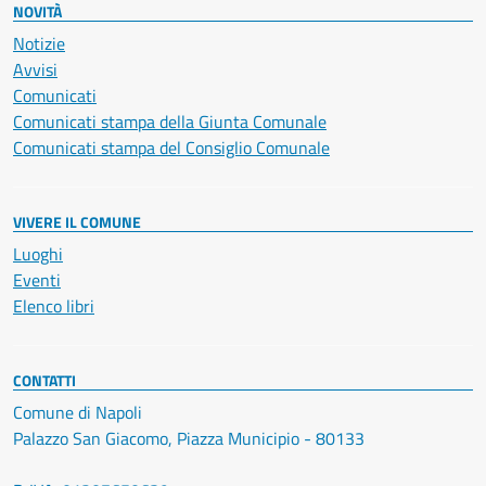
NOVITÀ
Notizie
Avvisi
Comunicati
Comunicati stampa della Giunta Comunale
Comunicati stampa del Consiglio Comunale
VIVERE IL COMUNE
Luoghi
Eventi
Elenco libri
CONTATTI
Comune di Napoli
Palazzo San Giacomo, Piazza Municipio - 80133