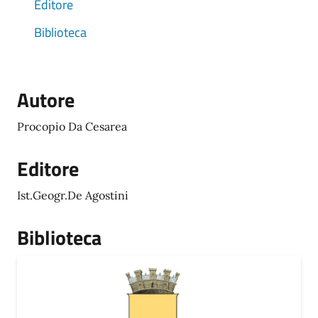
Editore
Biblioteca
Autore
Procopio Da Cesarea
Editore
Ist.Geogr.De Agostini
Biblioteca