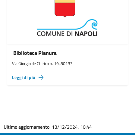
Biblioteca Pianura
Via Giorgio de Chirico n. 19, 80133
Leggi di più
Ultimo aggiornamento:
13/12/2024, 10:44