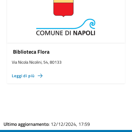
Biblioteca Flora
Via Nicola Nicolini, 54, 80133
Leggi di più
Ultimo aggiornamento:
12/12/2024, 17:59