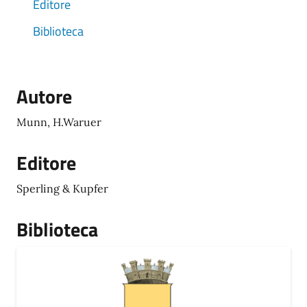
Editore
Biblioteca
Autore
Munn, H.Waruer
Editore
Sperling & Kupfer
Biblioteca