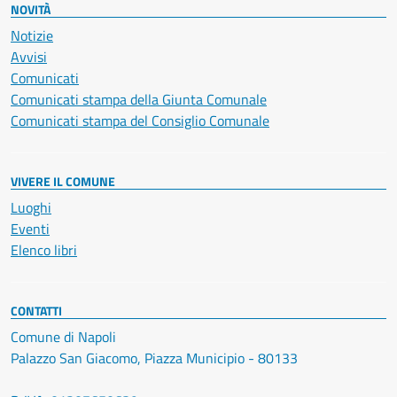
NOVITÀ
Notizie
Avvisi
Comunicati
Comunicati stampa della Giunta Comunale
Comunicati stampa del Consiglio Comunale
VIVERE IL COMUNE
Luoghi
Eventi
Elenco libri
CONTATTI
Comune di Napoli
Palazzo San Giacomo, Piazza Municipio - 80133