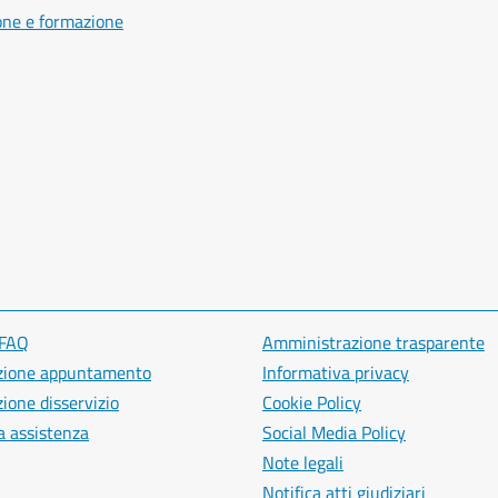
one e formazione
 FAQ
Amministrazione trasparente
zione appuntamento
Informativa privacy
ione disservizio
Cookie Policy
a assistenza
Social Media Policy
Note legali
Notifica atti giudiziari