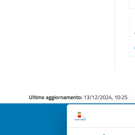
Ultimo aggiornamento:
13/12/2024, 10:25