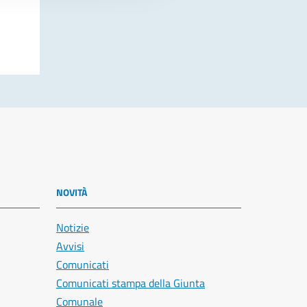
NOVITÀ
Notizie
Avvisi
Comunicati
Comunicati stampa della Giunta
Comunale