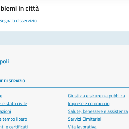
blemi in città
Segnala disservizio
poli
E DI SERVIZIO
e
Giustizia e sicurezza pubblica
 e stato civile
Imprese e commercio
azioni
Salute, benessere e assistenza
e tempo libero
Servizi Cimiteriali
i e certificati
Vita lavorativa