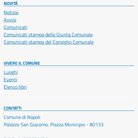
NOVITÀ
Notizie
Avvisi
Comunicati
Comunicati stampa della Giunta Comunale
Comunicati stampa del Consiglio Comunale
VIVERE IL COMUNE
Luoghi
Eventi
Elenco libri
CONTATTI
Comune di Napoli
Palazzo San Giacomo, Piazza Municipio - 80133