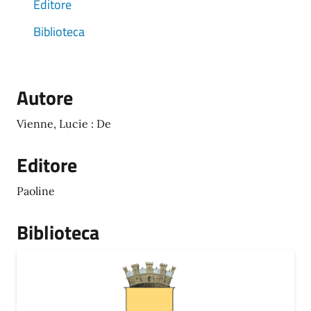
Editore
Biblioteca
Autore
Vienne, Lucie : De
Editore
Paoline
Biblioteca