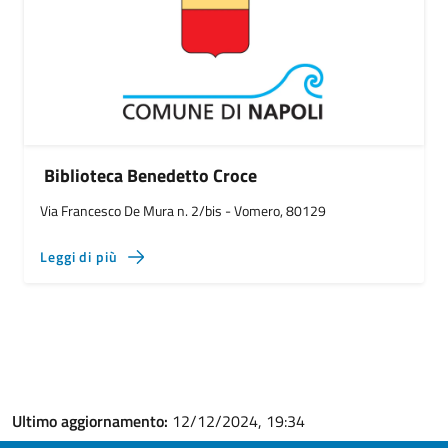
Biblioteca Benedetto Croce
Via Francesco De Mura n. 2/bis - Vomero, 80129
Leggi di più
Ultimo aggiornamento:
12/12/2024, 19:34