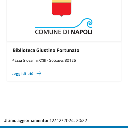
Biblioteca Giustino Fortunato
Piazza Giovanni XXIII - Soccavo, 80126
Leggi di più
Ultimo aggiornamento:
12/12/2024, 20:22