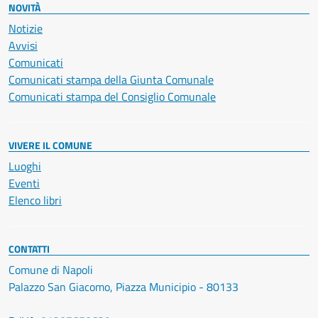
NOVITÀ
Notizie
Avvisi
Comunicati
Comunicati stampa della Giunta Comunale
Comunicati stampa del Consiglio Comunale
VIVERE IL COMUNE
Luoghi
Eventi
Elenco libri
CONTATTI
Comune di Napoli
Palazzo San Giacomo, Piazza Municipio - 80133