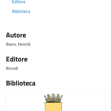
Editore
Biblioteca
Autore
Ibsen, Henrik
Editore
Rizzoli
Biblioteca