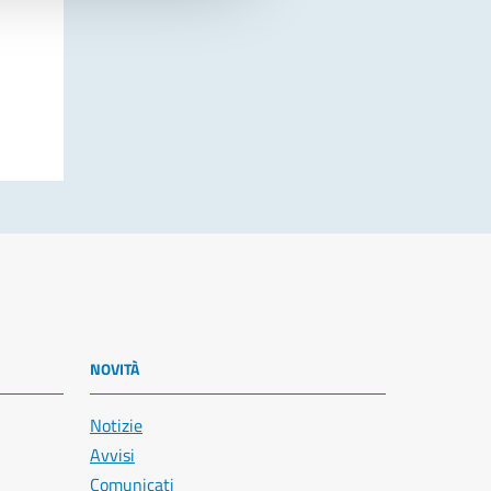
NOVITÀ
Notizie
Avvisi
Comunicati