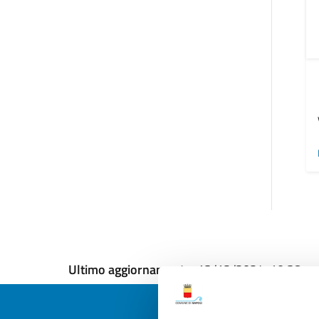
Ultimo aggiornamento:
13/12/2024, 10:38