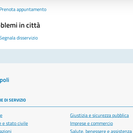
Prenota appuntamento
blemi in città
Segnala disservizio
poli
E DI SERVIZIO
e
Giustizia e sicurezza pubblica
 e stato civile
Imprese e commercio
azioni
Salute, benessere e assistenza