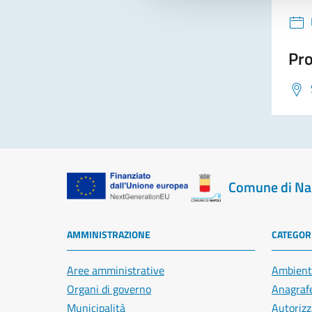
Pro
Comune di Na
AMMINISTRAZIONE
CATEGORI
Aree amministrative
Ambient
Organi di governo
Anagrafe
Municipalità
Autorizz