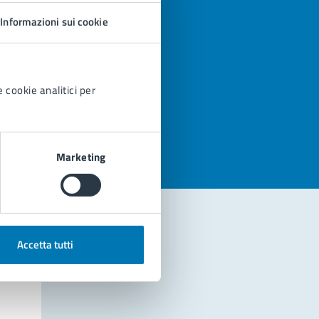
Informazioni sui cookie
 cookie analitici per
azioni
Marketing
Accetta tutti