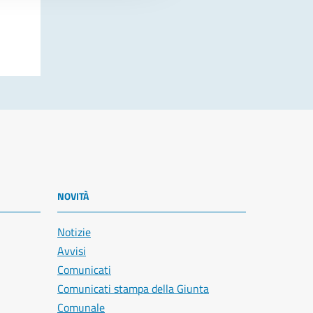
NOVITÀ
Notizie
Avvisi
Comunicati
Comunicati stampa della Giunta
Comunale