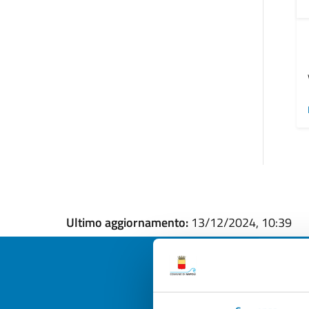
Ultimo aggiornamento:
13/12/2024, 10:39