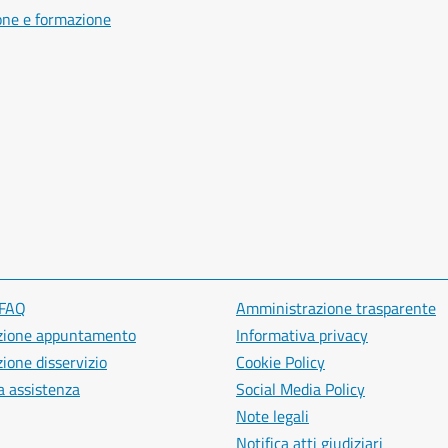
one e formazione
 FAQ
Amministrazione trasparente
zione appuntamento
Informativa privacy
ione disservizio
Cookie Policy
a assistenza
Social Media Policy
Note legali
Notifica atti giudiziari