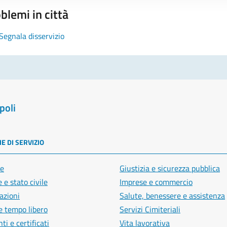
blemi in città
Segnala disservizio
poli
E DI SERVIZIO
e
Giustizia e sicurezza pubblica
 e stato civile
Imprese e commercio
azioni
Salute, benessere e assistenza
e tempo libero
Servizi Cimiteriali
i e certificati
Vita lavorativa