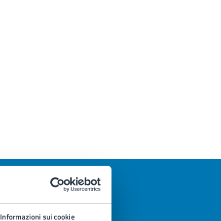
Informazioni sui cookie