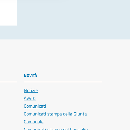
NOVITÀ
Notizie
Avvisi
Comunicati
Comunicati stampa della Giunta
Comunale
Comunicati stampa del Consiglio