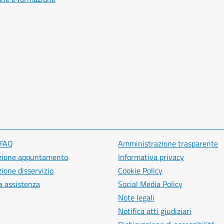
 FAQ
Amministrazione trasparente
zione appuntamento
Informativa privacy
ione disservizio
Cookie Policy
a assistenza
Social Media Policy
Note legali
Notifica atti giudiziari