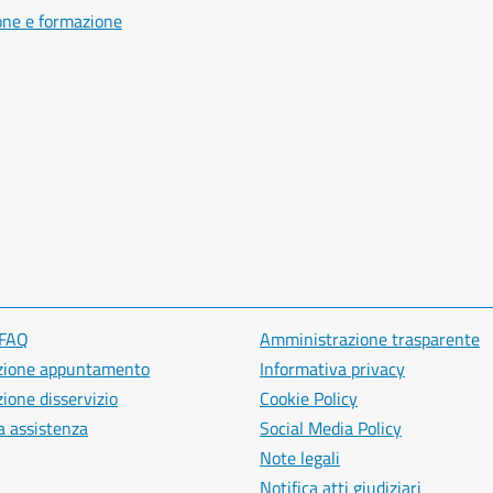
one e formazione
 FAQ
Amministrazione trasparente
zione appuntamento
Informativa privacy
ione disservizio
Cookie Policy
a assistenza
Social Media Policy
Note legali
Notifica atti giudiziari