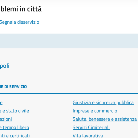
blemi in città
Segnala disservizio
poli
E DI SERVIZIO
e
Giustizia e sicurezza pubblica
 e stato civile
Imprese e commercio
azioni
Salute, benessere e assistenza
e tempo libero
Servizi Cimiteriali
i e certificati
Vita lavorativa