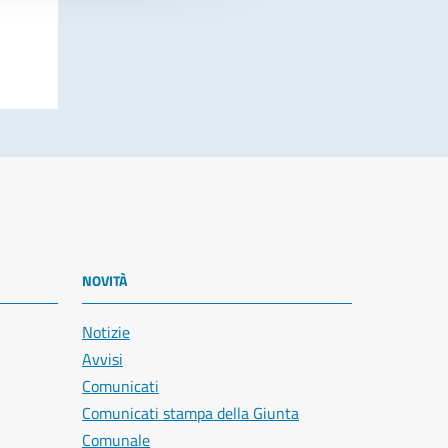
NOVITÀ
Notizie
Avvisi
Comunicati
Comunicati stampa della Giunta
Comunale