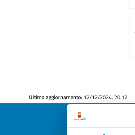
Ultimo aggiornamento:
12/12/2024, 20:12