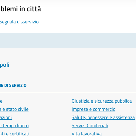
blemi in città
Segnala disservizio
poli
E DI SERVIZIO
e
Giustizia e sicurezza pubblica
 e stato civile
Imprese e commercio
azioni
Salute, benessere e assistenza
e tempo libero
Servizi Cimiteriali
i e certificati
Vita lavorativa