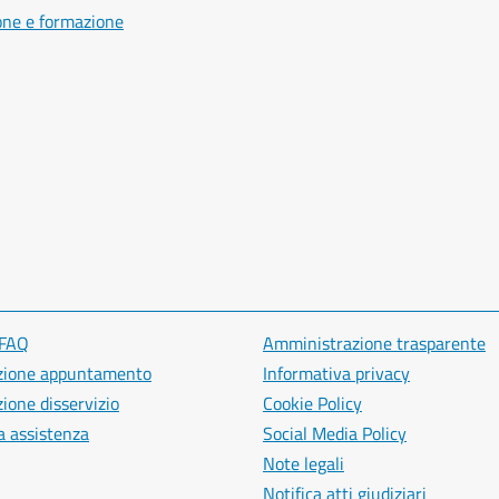
one e formazione
 FAQ
Amministrazione trasparente
zione appuntamento
Informativa privacy
ione disservizio
Cookie Policy
a assistenza
Social Media Policy
Note legali
Notifica atti giudiziari