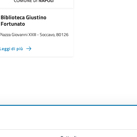
Biblioteca Giustino
Fortunato
Piazza Giovanni XXIII - Soccavo, 80126
Leggi di più