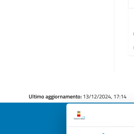
Ultimo aggiornamento:
13/12/2024, 17:14