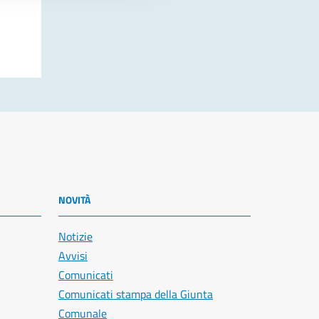
NOVITÀ
Notizie
Avvisi
Comunicati
Comunicati stampa della Giunta
Comunale