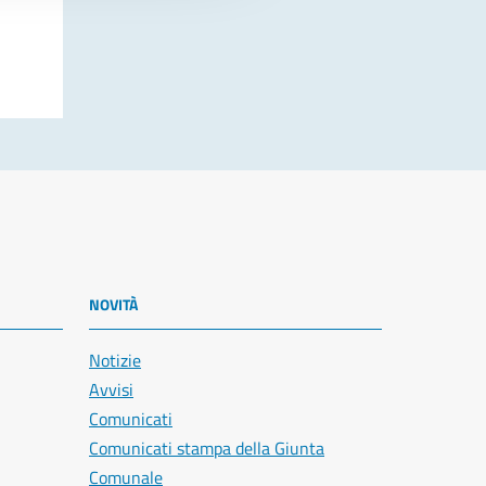
NOVITÀ
Notizie
Avvisi
Comunicati
Comunicati stampa della Giunta
Comunale