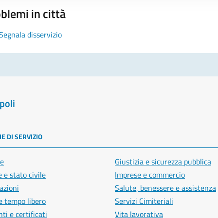
blemi in città
Segnala disservizio
poli
E DI SERVIZIO
e
Giustizia e sicurezza pubblica
 e stato civile
Imprese e commercio
azioni
Salute, benessere e assistenza
e tempo libero
Servizi Cimiteriali
i e certificati
Vita lavorativa