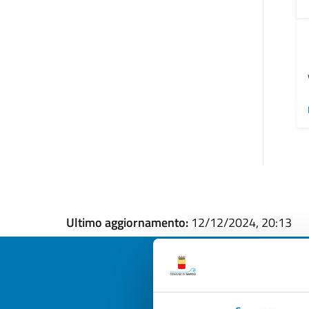
Ultimo aggiornamento:
12/12/2024, 20:13