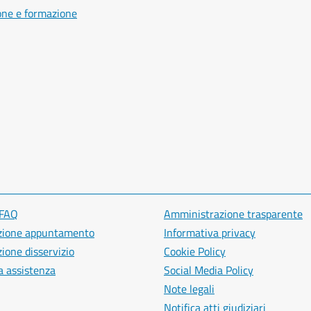
one e formazione
 FAQ
Amministrazione trasparente
zione appuntamento
Informativa privacy
ione disservizio
Cookie Policy
a assistenza
Social Media Policy
Note legali
Notifica atti giudiziari