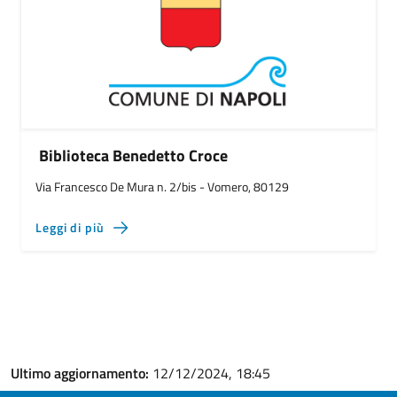
Biblioteca Benedetto Croce
Via Francesco De Mura n. 2/bis - Vomero, 80129
Leggi di più
Ultimo aggiornamento:
12/12/2024, 18:45