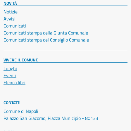
NOVITÀ
Notizie
Avvisi
Comunicati
Comunicati stampa della Giunta Comunale
Comunicati stampa del Consiglio Comunale
VIVERE IL COMUNE
Luoghi
Eventi
Elenco libri
CONTATTI
Comune di Napoli
Palazzo San Giacomo, Piazza Municipio - 80133