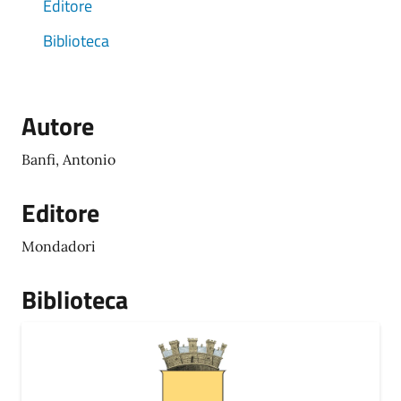
Editore
Biblioteca
Autore
Banfi, Antonio
Editore
Mondadori
Biblioteca