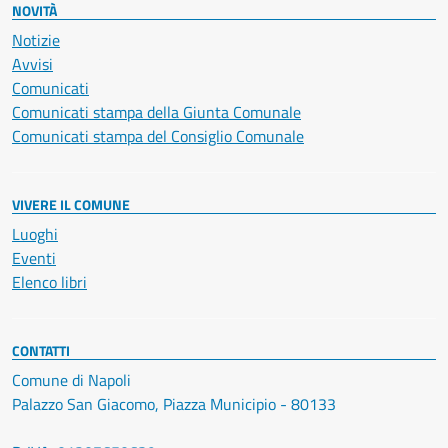
NOVITÀ
Notizie
Avvisi
Comunicati
Comunicati stampa della Giunta Comunale
Comunicati stampa del Consiglio Comunale
VIVERE IL COMUNE
Luoghi
Eventi
Elenco libri
CONTATTI
Comune di Napoli
Palazzo San Giacomo, Piazza Municipio - 80133