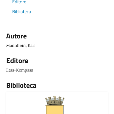
Editore
Biblioteca
Autore
Mannhein, Karl
Editore
Etas-Kompass
Biblioteca