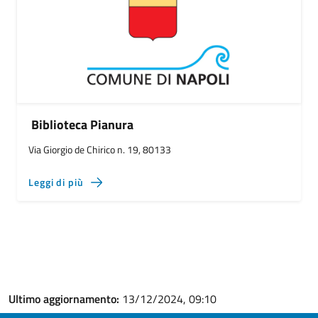
Biblioteca Pianura
Via Giorgio de Chirico n. 19, 80133
Leggi di più
Ultimo aggiornamento:
13/12/2024, 09:10