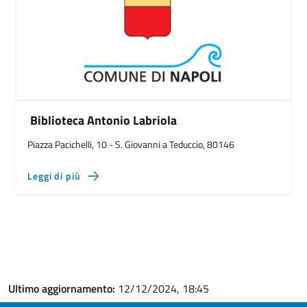
Biblioteca Antonio Labriola
Piazza Pacichelli, 10 - S. Giovanni a Teduccio, 80146
Leggi di più
Ultimo aggiornamento:
12/12/2024, 18:45