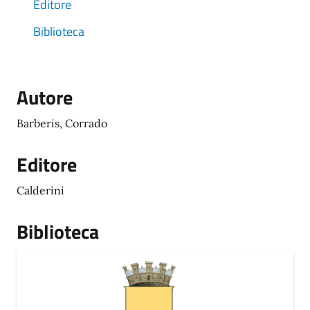
Editore
Biblioteca
Autore
Barberis, Corrado
Editore
Calderini
Biblioteca