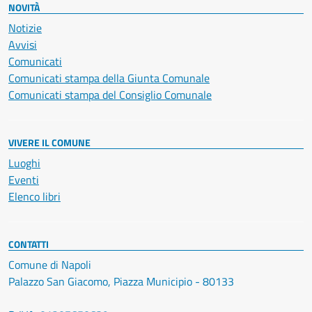
NOVITÀ
Notizie
Avvisi
Comunicati
Comunicati stampa della Giunta Comunale
Comunicati stampa del Consiglio Comunale
VIVERE IL COMUNE
Luoghi
Eventi
Elenco libri
CONTATTI
Comune di Napoli
Palazzo San Giacomo, Piazza Municipio - 80133