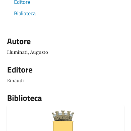
Editore
Biblioteca
Autore
Illuminati, Augusto
Editore
Einaudi
Biblioteca