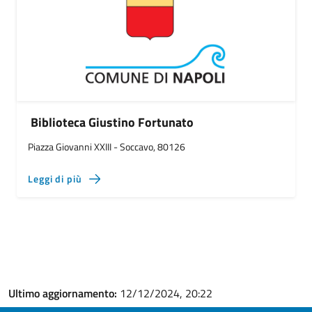
Biblioteca Giustino Fortunato
Piazza Giovanni XXIII - Soccavo, 80126
Leggi di più
Ultimo aggiornamento:
12/12/2024, 20:22