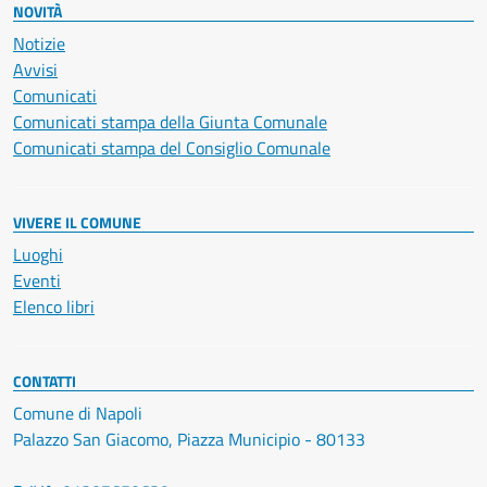
NOVITÀ
Notizie
Avvisi
Comunicati
Comunicati stampa della Giunta Comunale
Comunicati stampa del Consiglio Comunale
VIVERE IL COMUNE
Luoghi
Eventi
Elenco libri
CONTATTI
Comune di Napoli
Palazzo San Giacomo, Piazza Municipio - 80133