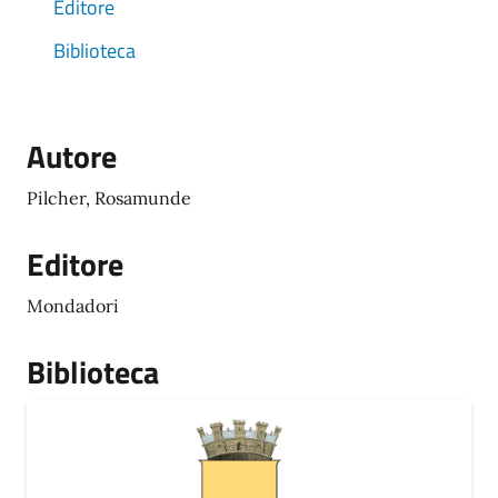
Editore
Biblioteca
Autore
Pilcher, Rosamunde
Editore
Mondadori
Biblioteca