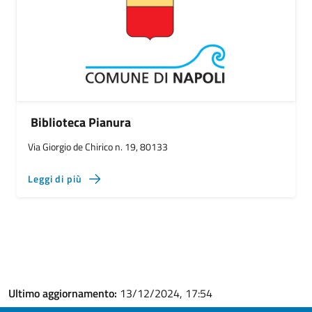
Biblioteca Pianura
Via Giorgio de Chirico n. 19, 80133
Leggi di più
Ultimo aggiornamento:
13/12/2024, 17:54