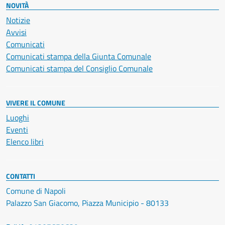
NOVITÀ
Notizie
Avvisi
Comunicati
Comunicati stampa della Giunta Comunale
Comunicati stampa del Consiglio Comunale
VIVERE IL COMUNE
Luoghi
Eventi
Elenco libri
CONTATTI
Comune di Napoli
Palazzo San Giacomo, Piazza Municipio - 80133