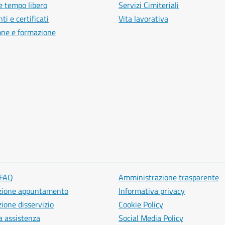
e tempo libero
Servizi Cimiteriali
i e certificati
Vita lavorativa
one e formazione
 FAQ
Amministrazione trasparente
zione appuntamento
Informativa privacy
ione disservizio
Cookie Policy
a assistenza
Social Media Policy