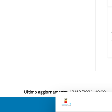
Ultimo aggiornamento:
12/12/2024, 18:09