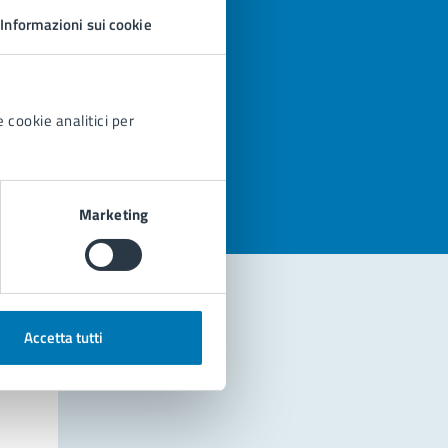
Informazioni sui cookie
 cookie analitici per
azioni
Marketing
Accetta tutti