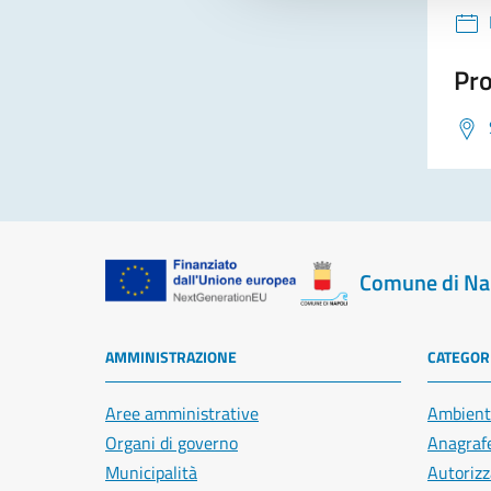
Pro
Comune di Na
AMMINISTRAZIONE
CATEGORI
Aree amministrative
Ambient
Organi di governo
Anagrafe
Municipalità
Autorizz