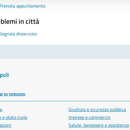
Prenota appuntamento
blemi in città
Segnala disservizio
poli
E DI SERVIZIO
e
Giustizia e sicurezza pubblica
 e stato civile
Imprese e commercio
azioni
Salute, benessere e assistenza