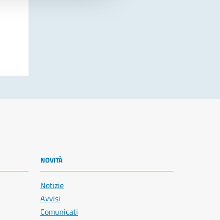
NOVITÀ
Notizie
Avvisi
Comunicati