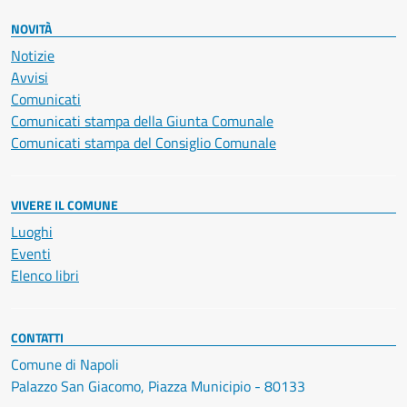
NOVITÀ
Notizie
Avvisi
Comunicati
Comunicati stampa della Giunta Comunale
Comunicati stampa del Consiglio Comunale
VIVERE IL COMUNE
Luoghi
Eventi
Elenco libri
CONTATTI
Comune di Napoli
Palazzo San Giacomo, Piazza Municipio - 80133