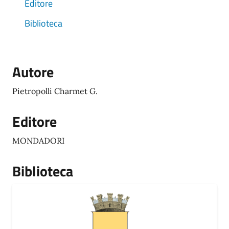
Editore
Biblioteca
Autore
Pietropolli Charmet G.
Editore
MONDADORI
Biblioteca