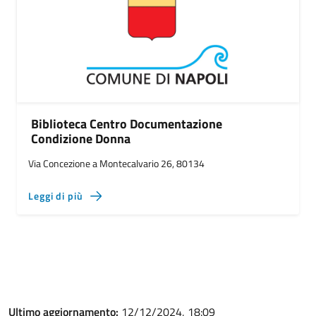
Biblioteca Centro Documentazione
Condizione Donna
Via Concezione a Montecalvario 26, 80134
Leggi di più
Ultimo aggiornamento:
12/12/2024, 18:09