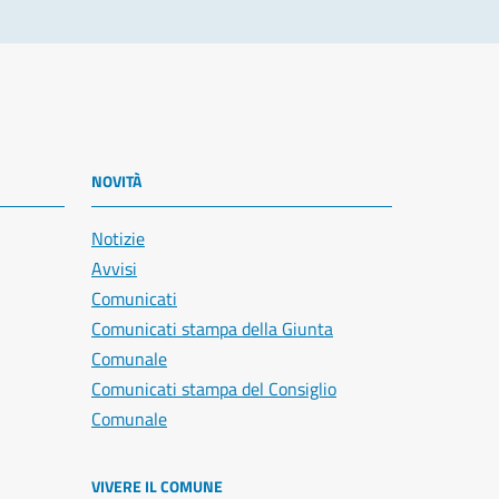
NOVITÀ
Notizie
Avvisi
Comunicati
Comunicati stampa della Giunta
Comunale
Comunicati stampa del Consiglio
Comunale
VIVERE IL COMUNE