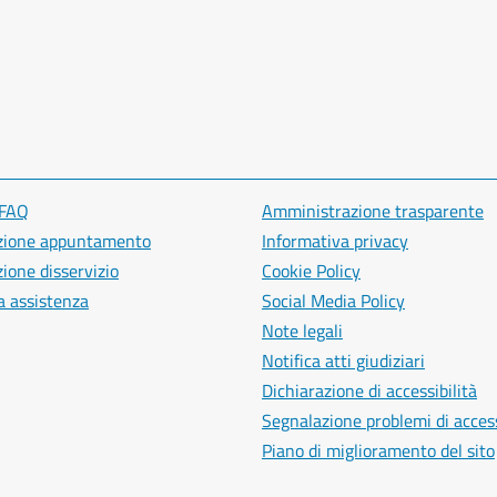
 FAQ
Amministrazione trasparente
zione appuntamento
Informativa privacy
ione disservizio
Cookie Policy
a assistenza
Social Media Policy
Note legali
Notifica atti giudiziari
Dichiarazione di accessibilità
Segnalazione problemi di access
Piano di miglioramento del sito