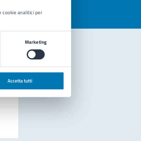
 cookie analitici per
Marketing
Accetta tutti