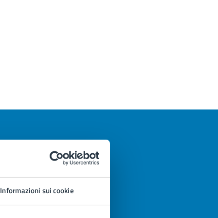
Informazioni sui cookie
azioni