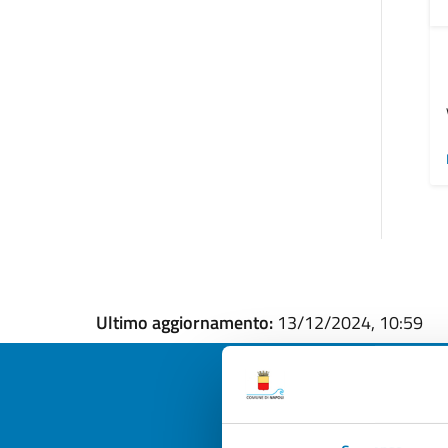
Ultimo aggiornamento:
13/12/2024, 10:59