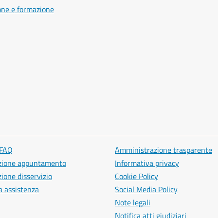
one e formazione
 FAQ
Amministrazione trasparente
zione appuntamento
Informativa privacy
ione disservizio
Cookie Policy
a assistenza
Social Media Policy
Note legali
Notifica atti giudiziari