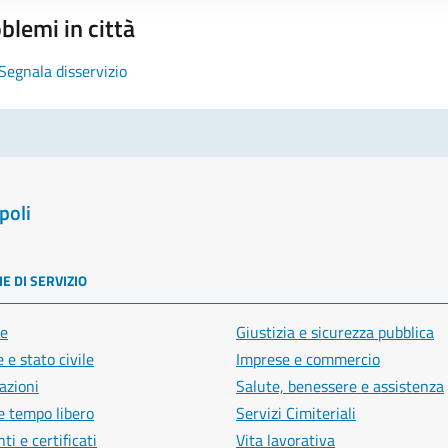
blemi in città
Segnala disservizio
poli
E DI SERVIZIO
e
Giustizia e sicurezza pubblica
 e stato civile
Imprese e commercio
azioni
Salute, benessere e assistenza
e tempo libero
Servizi Cimiteriali
i e certificati
Vita lavorativa