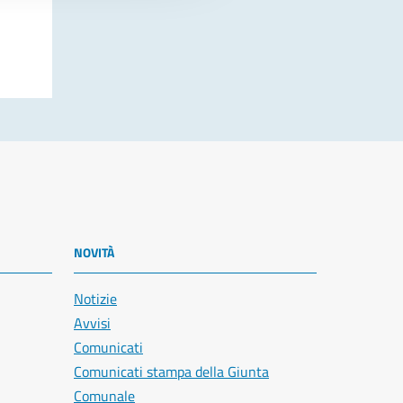
NOVITÀ
Notizie
Avvisi
Comunicati
Comunicati stampa della Giunta
Comunale