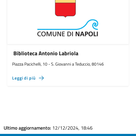
Biblioteca Antonio Labriola
Piazza Pacichelli, 10 - S. Giovanni a Teduccio, 80146
Leggi di più
Ultimo aggiornamento:
12/12/2024, 18:46