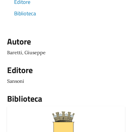
Editore
Biblioteca
Autore
Baretti, Giuseppe
Editore
Sansoni
Biblioteca