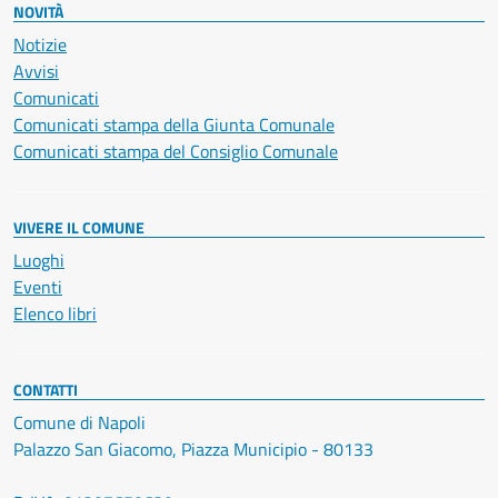
NOVITÀ
Notizie
Avvisi
Comunicati
Comunicati stampa della Giunta Comunale
Comunicati stampa del Consiglio Comunale
VIVERE IL COMUNE
Luoghi
Eventi
Elenco libri
CONTATTI
Comune di Napoli
Palazzo San Giacomo, Piazza Municipio - 80133