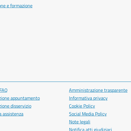
one e formazione
 FAQ
Amministrazione trasparente
zione appuntamento
Informativa privacy
ione disservizio
Cookie Policy
a assistenza
Social Media Policy
Note legali
Notifica atti giudiziari