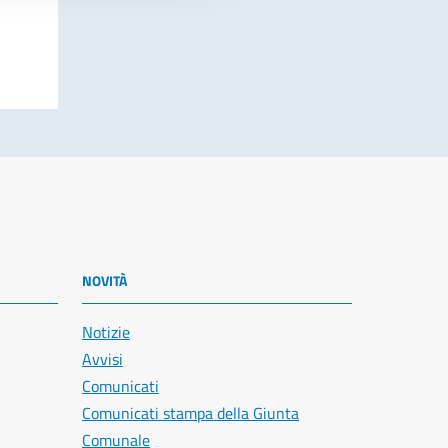
NOVITÀ
Notizie
Avvisi
Comunicati
Comunicati stampa della Giunta
Comunale