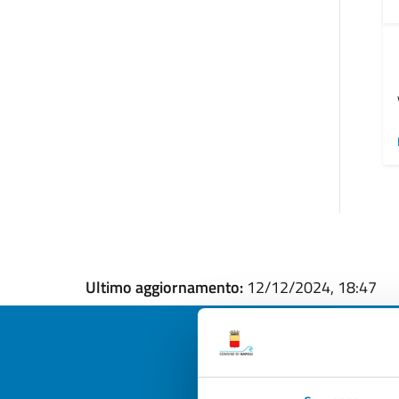
Ultimo aggiornamento:
12/12/2024, 18:47