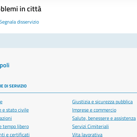
blemi in città
Segnala disservizio
poli
E DI SERVIZIO
e
Giustizia e sicurezza pubblica
 e stato civile
Imprese e commercio
azioni
Salute, benessere e assistenza
e tempo libero
Servizi Cimiteriali
i e certificati
Vita lavorativa