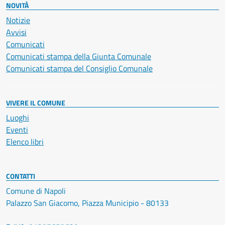
NOVITÀ
Notizie
Avvisi
Comunicati
Comunicati stampa della Giunta Comunale
Comunicati stampa del Consiglio Comunale
VIVERE IL COMUNE
Luoghi
Eventi
Elenco libri
CONTATTI
Comune di Napoli
Palazzo San Giacomo, Piazza Municipio - 80133