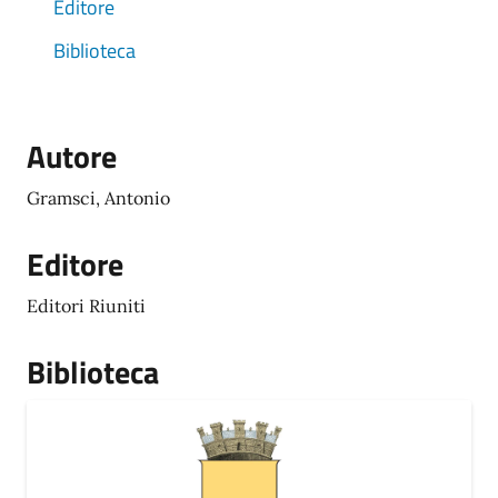
Editore
Biblioteca
Autore
Gramsci, Antonio
Editore
Editori Riuniti
Biblioteca