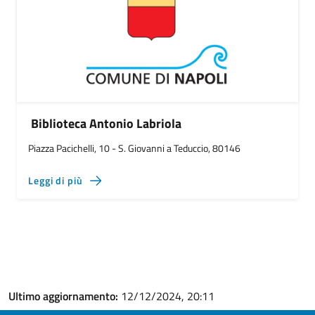
Biblioteca Antonio Labriola
Piazza Pacichelli, 10 - S. Giovanni a Teduccio, 80146
Leggi di più
Ultimo aggiornamento:
12/12/2024, 20:11