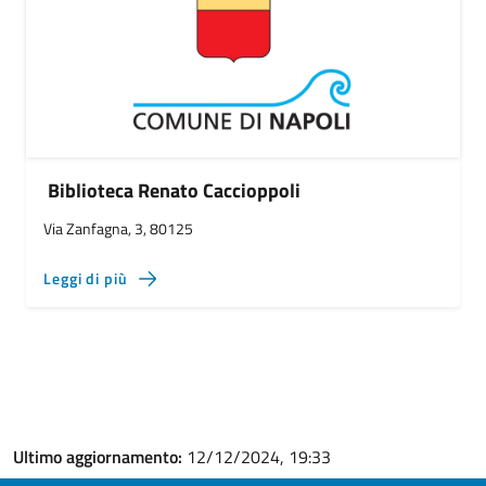
Biblioteca Renato Caccioppoli
Via Zanfagna, 3, 80125
Leggi di più
Ultimo aggiornamento:
12/12/2024, 19:33