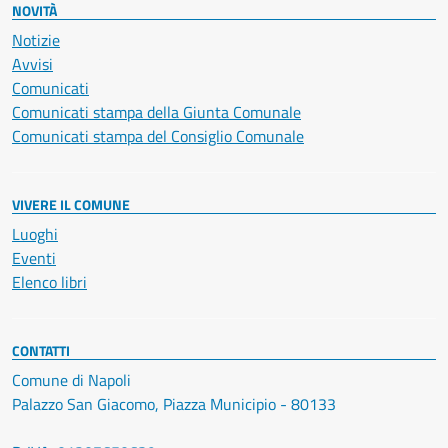
NOVITÀ
Notizie
Avvisi
Comunicati
Comunicati stampa della Giunta Comunale
Comunicati stampa del Consiglio Comunale
VIVERE IL COMUNE
Luoghi
Eventi
Elenco libri
CONTATTI
Comune di Napoli
Palazzo San Giacomo, Piazza Municipio - 80133