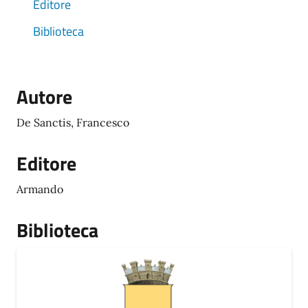
Editore
Biblioteca
Autore
De Sanctis, Francesco
Editore
Armando
Biblioteca