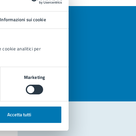
Informazioni sui cookie
 cookie analitici per
azioni
Marketing
Accetta tutti