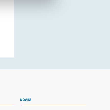
NOVITÀ