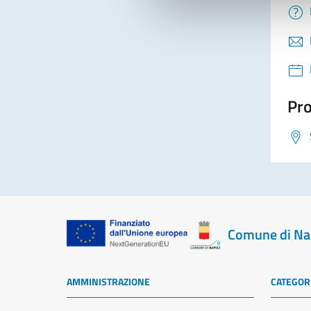
Pro
Comune di Na
AMMINISTRAZIONE
CATEGORI