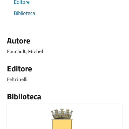
Editore
Biblioteca
Autore
Foucault, Michel
Editore
Feltrinelli
Biblioteca