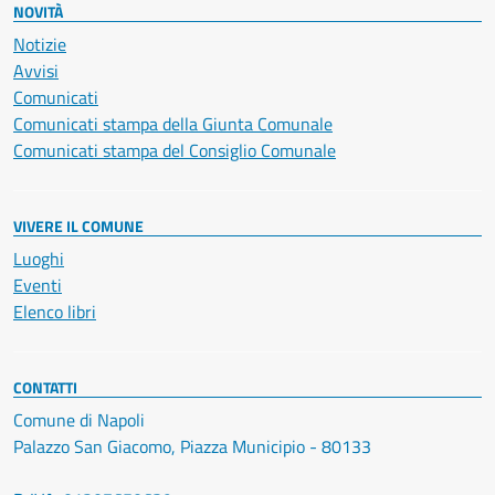
NOVITÀ
Notizie
Avvisi
Comunicati
Comunicati stampa della Giunta Comunale
Comunicati stampa del Consiglio Comunale
VIVERE IL COMUNE
Luoghi
Eventi
Elenco libri
CONTATTI
Comune di Napoli
Palazzo San Giacomo, Piazza Municipio - 80133