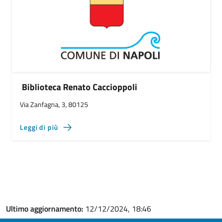
Biblioteca Renato Caccioppoli
Via Zanfagna, 3, 80125
Leggi di più
Ultimo aggiornamento:
12/12/2024, 18:46