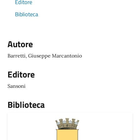
Editore
Biblioteca
Autore
Barretti, Giuseppe Marcantonio
Editore
Sansoni
Biblioteca