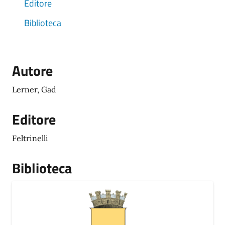
Editore
Biblioteca
Autore
Lerner, Gad
Editore
Feltrinelli
Biblioteca