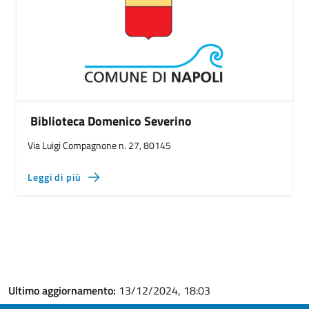
Biblioteca Domenico Severino
Via Luigi Compagnone n. 27, 80145
Leggi di più
Ultimo aggiornamento:
13/12/2024, 18:03