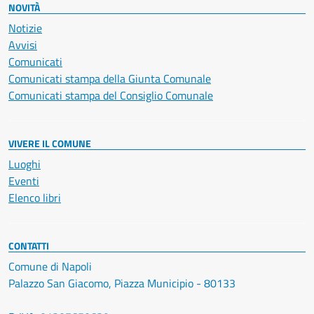
NOVITÀ
Notizie
Avvisi
Comunicati
Comunicati stampa della Giunta Comunale
Comunicati stampa del Consiglio Comunale
VIVERE IL COMUNE
Luoghi
Eventi
Elenco libri
CONTATTI
Comune di Napoli
Palazzo San Giacomo, Piazza Municipio - 80133