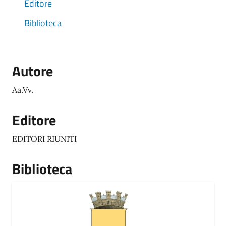
Editore
Biblioteca
Autore
Aa.Vv.
Editore
EDITORI RIUNITI
Biblioteca