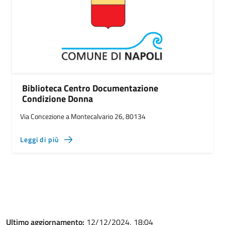
Biblioteca Centro Documentazione
Condizione Donna
Via Concezione a Montecalvario 26, 80134
Leggi di più
Ultimo aggiornamento:
12/12/2024, 18:04