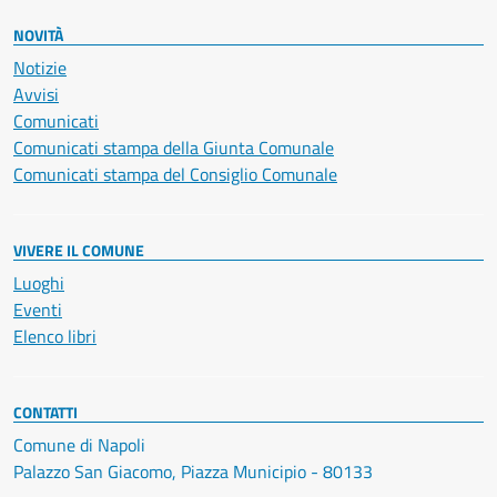
NOVITÀ
Notizie
Avvisi
Comunicati
Comunicati stampa della Giunta Comunale
Comunicati stampa del Consiglio Comunale
VIVERE IL COMUNE
Luoghi
Eventi
Elenco libri
CONTATTI
Comune di Napoli
Palazzo San Giacomo, Piazza Municipio - 80133