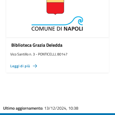
Biblioteca Grazia Deledda
Vico Santillo n. 3 - PONTICELLI, 80147
Leggi di più
Ultimo aggiornamento:
13/12/2024, 10:38