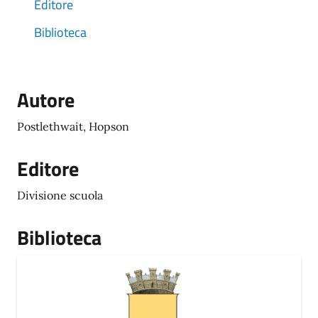
Editore
Biblioteca
Autore
Postlethwait, Hopson
Editore
Divisione scuola
Biblioteca