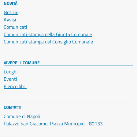
NOVITÀ
Notizie
Avvisi
Comunicati
Comunicati stampa della Giunta Comunale
Comunicati stampa del Consiglio Comunale
VIVERE IL COMUNE
Luoghi
Eventi
Elenco libri
CONTATTI
Comune di Napoli
Palazzo San Giacomo, Piazza Municipio - 80133