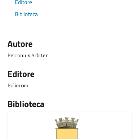
Editore
Biblioteca
Autore
Petronius Arbiter
Editore
Policrom
Biblioteca