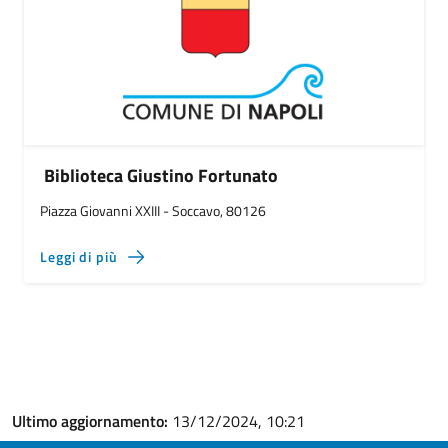
Biblioteca Giustino Fortunato
Piazza Giovanni XXIII - Soccavo, 80126
Leggi di più
Ultimo aggiornamento:
13/12/2024, 10:21