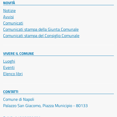
NOVITÀ
Notizie
Avvisi
Comunicati
Comunicati stampa della Giunta Comunale
Comunicati stampa del Consiglio Comunale
VIVERE IL COMUNE
Luoghi
Eventi
Elenco libri
CONTATTI
Comune di Napoli
Palazzo San Giacomo, Piazza Municipio - 80133