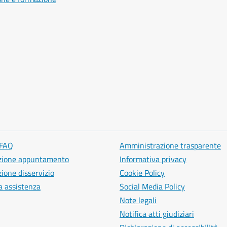
 FAQ
Amministrazione trasparente
zione appuntamento
Informativa privacy
ione disservizio
Cookie Policy
a assistenza
Social Media Policy
Note legali
Notifica atti giudiziari