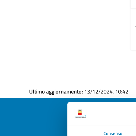
Ultimo aggiornamento:
13/12/2024, 10:42
Quan
Consenso