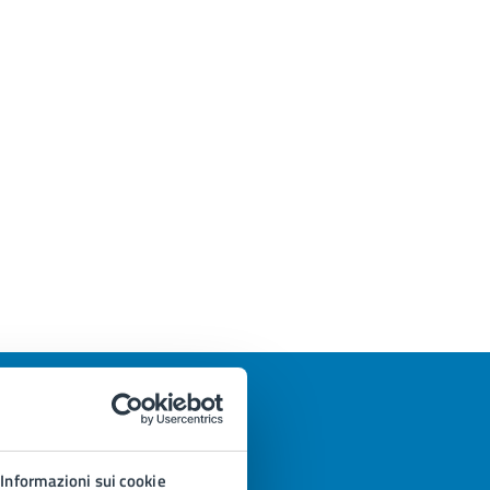
Informazioni sui cookie