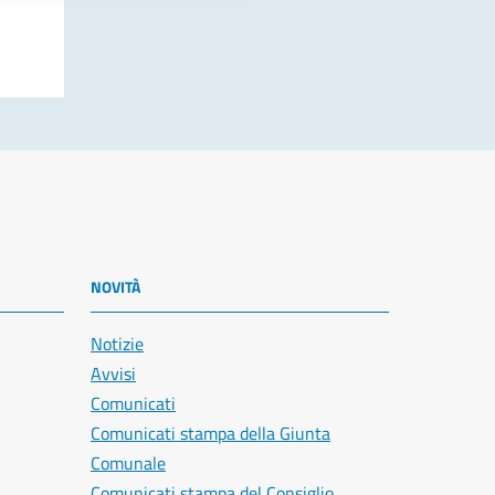
NOVITÀ
Notizie
Avvisi
Comunicati
Comunicati stampa della Giunta
Comunale
Comunicati stampa del Consiglio