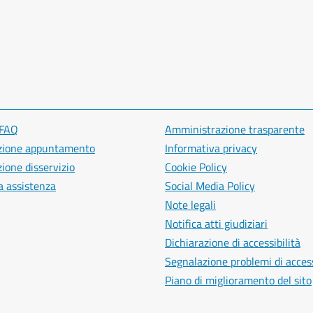
 FAQ
Amministrazione trasparente
zione appuntamento
Informativa privacy
ione disservizio
Cookie Policy
a assistenza
Social Media Policy
Note legali
Notifica atti giudiziari
Dichiarazione di accessibilità
Segnalazione problemi di access
Piano di miglioramento del sito