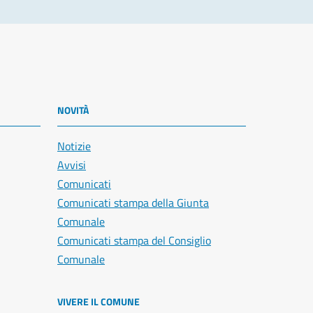
NOVITÀ
Notizie
Avvisi
Comunicati
Comunicati stampa della Giunta
Comunale
Comunicati stampa del Consiglio
Comunale
VIVERE IL COMUNE