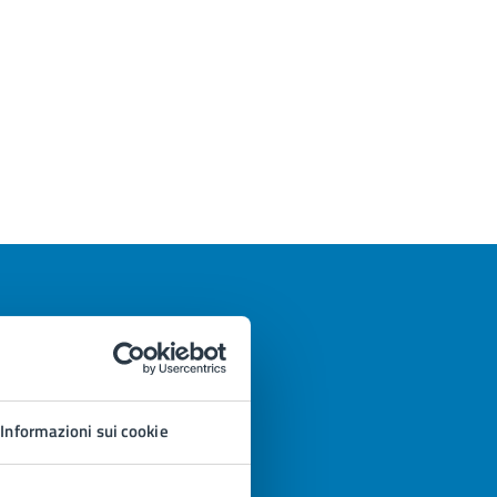
Informazioni sui cookie
azioni