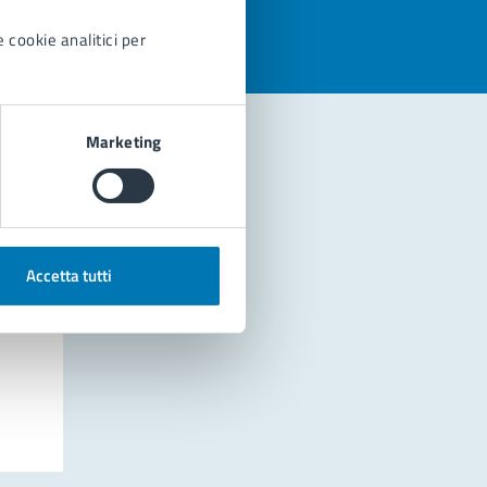
 cookie analitici per
Marketing
Accetta tutti