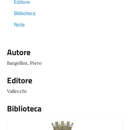
Editore
Biblioteca
Note
Autore
Bargellini, Piero
Editore
Vallecchi
Biblioteca