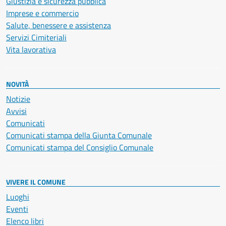
Giustizia e sicurezza pubblica
Imprese e commercio
Salute, benessere e assistenza
Servizi Cimiteriali
Vita lavorativa
NOVITÀ
Notizie
Avvisi
Comunicati
Comunicati stampa della Giunta Comunale
Comunicati stampa del Consiglio Comunale
VIVERE IL COMUNE
Luoghi
Eventi
Elenco libri