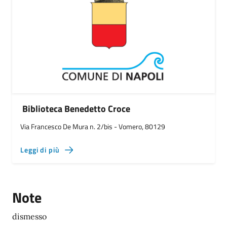
Biblioteca Benedetto Croce
Via Francesco De Mura n. 2/bis - Vomero, 80129
Leggi di più
Note
dismesso