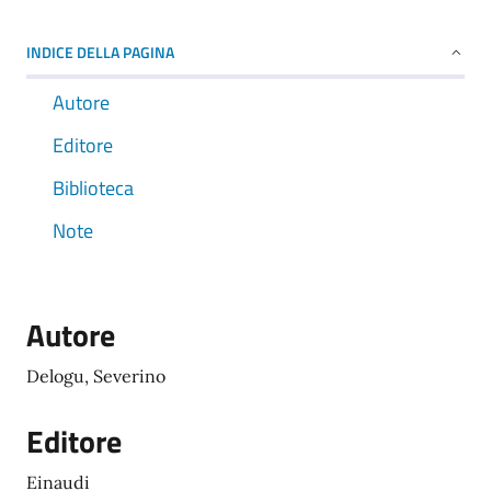
INDICE DELLA PAGINA
Autore
Editore
Biblioteca
Note
Autore
Delogu, Severino
Editore
Einaudi