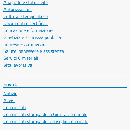
Anagrafe e stato civile
Autorizzazioni
Cultura e tempo libero
Documenti e certificati
Educazione e formazione
Giustizia e sicurezza pubblica
Imprese e commercio
Salute, benessere e assistenza
Servizi Cimiteriali
Vita lavorativa
NOVITÀ
Notizie
Avvisi
Comunicati
Comunicati stampa della Giunta Comunale
Comunicati stampa del Consiglio Comunale