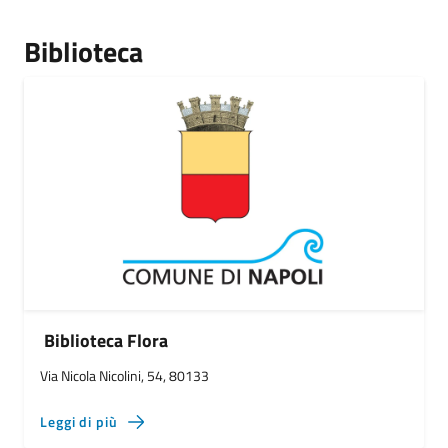
Biblioteca
Biblioteca Flora
Via Nicola Nicolini, 54, 80133
Leggi di più