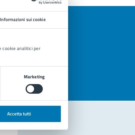
Informazioni sui cookie
 cookie analitici per
azioni
Marketing
Accetta tutti