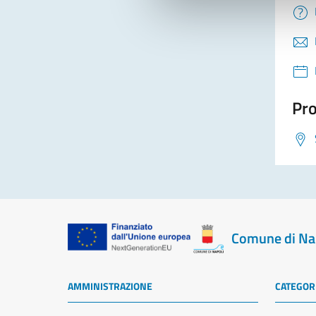
Pro
Comune di Na
AMMINISTRAZIONE
CATEGORI