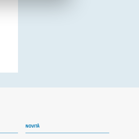
NOVITÀ