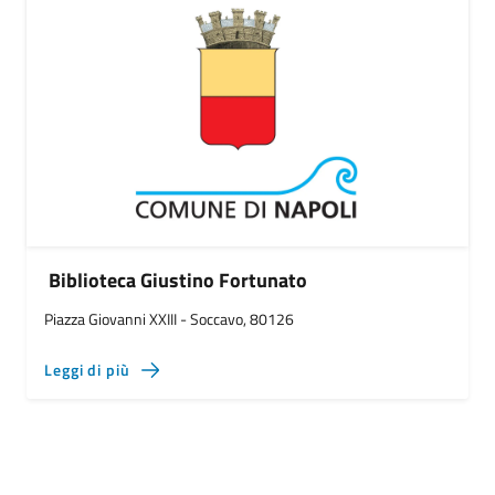
Biblioteca Giustino Fortunato
Piazza Giovanni XXIII - Soccavo, 80126
Leggi di più