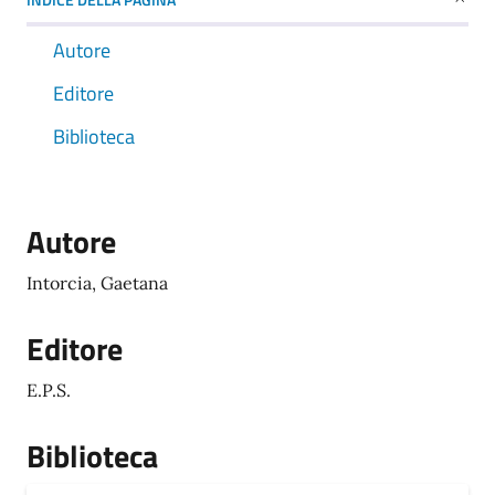
Autore
Editore
Biblioteca
Autore
Intorcia, Gaetana
Editore
E.P.S.
Biblioteca