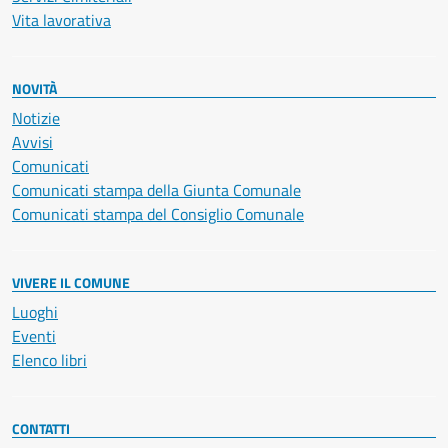
Vita lavorativa
NOVITÀ
Notizie
Avvisi
Comunicati
Comunicati stampa della Giunta Comunale
Comunicati stampa del Consiglio Comunale
VIVERE IL COMUNE
Luoghi
Eventi
Elenco libri
CONTATTI