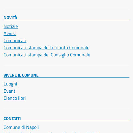
NOVITÀ
Notizie
Avvisi
Comunicati
Comunicati stampa della Giunta Comunale
Comunicati stampa del Consiglio Comunale
VIVERE IL COMUNE
Luoghi
Eventi
Elenco libri
CONTATTI
Comune di Napoli