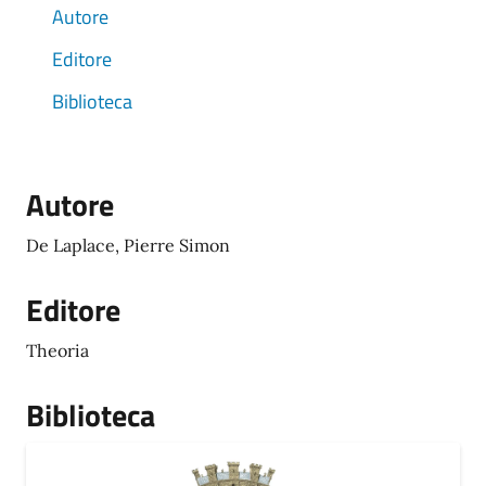
Autore
Editore
Biblioteca
Autore
De Laplace, Pierre Simon
Editore
Theoria
Biblioteca