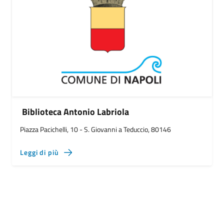
Biblioteca Antonio Labriola
Piazza Pacichelli, 10 - S. Giovanni a Teduccio, 80146
Leggi di più