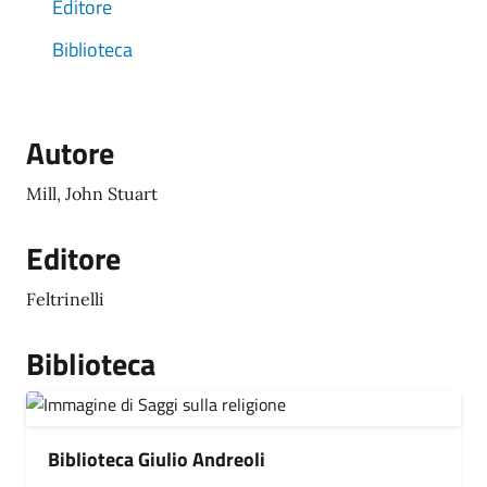
Editore
Biblioteca
Autore
Mill, John Stuart
Editore
Feltrinelli
Biblioteca
Biblioteca Giulio Andreoli