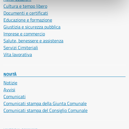
Cultura e tempo libero
Documenti e certificati
Educazione e formazione
Giustizia e sicurezza pubblica
Imprese e commercio
Salute, benessere e assistenza
Servizi Cimiteriali
Vita lavorativa
NOVITÀ
Notizie
Avvisi
Comunicati
Comunicati stampa della Giunta Comunale
Comunicati stampa del Consiglio Comunale