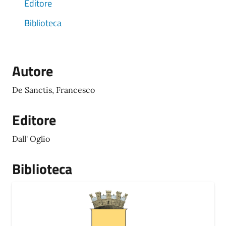
Editore
Biblioteca
Autore
De Sanctis, Francesco
Editore
Dall' Oglio
Biblioteca