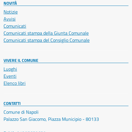
NOVITÀ
Notizie
Avvisi
Comunicati
Comunicati stampa della Giunta Comunale
Comunicati stampa del Consiglio Comunale
VIVERE IL COMUNE
Luoghi
Eventi
Elenco libri
CONTATTI
Comune di Napoli
Palazzo San Giacomo, Piazza Municipio - 80133