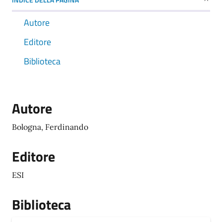
Autore
Editore
Biblioteca
Autore
Bologna, Ferdinando
Editore
ESI
Biblioteca