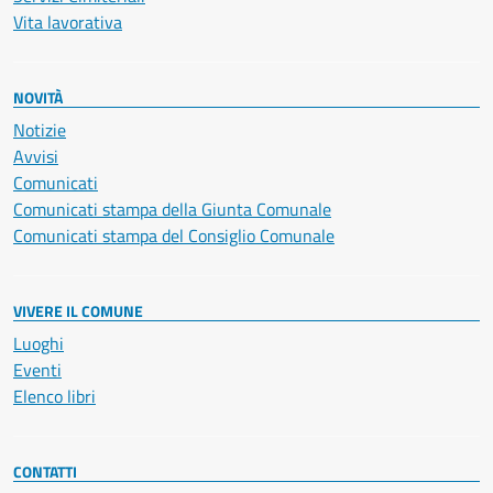
Vita lavorativa
NOVITÀ
Notizie
Avvisi
Comunicati
Comunicati stampa della Giunta Comunale
Comunicati stampa del Consiglio Comunale
VIVERE IL COMUNE
Luoghi
Eventi
Elenco libri
CONTATTI