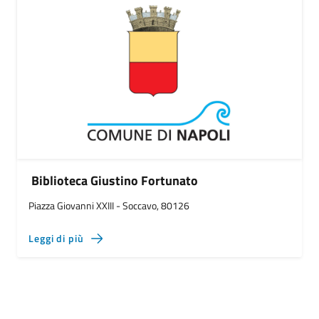
Biblioteca Giustino Fortunato
Piazza Giovanni XXIII - Soccavo, 80126
Leggi di più