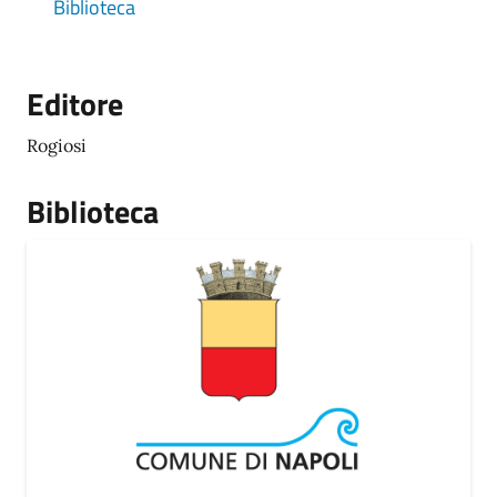
Biblioteca
Editore
Rogiosi
Biblioteca