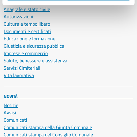
Ambiente
Anagrafe e stato civile
Autorizzazioni
Cultura e tempo libero
Documenti e certificati
Educazione e formazione
Giustizia e sicurezza pubblica
Imprese e commercio
Salute, benessere e assistenza
Servizi Cimiteriali
Vita lavorativa
NOVITÀ
Notizie
Avvisi
Comunicati
Comunicati stampa della Giunta Comunale
Comunicati stampa del Consiglio Comunale