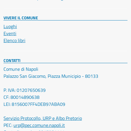
VIVERE IL COMUNE
Luoghi
Eventi
Elenco libri
CONTATTI
Comune di Napoli
Palazzo San Giacomo, Piazza Municipio - 80133
P. IVA: 01207650639
CF: 80014890638
LEI: 8156007FF4DEB97ABA09
Servizio Protocollo, URP e Albo Pretorio
PEC:
urp@pec.comune.napoli.it