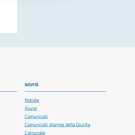
NOVITÀ
Notizie
Avvisi
Comunicati
Comunicati stampa della Giunta
Comunale