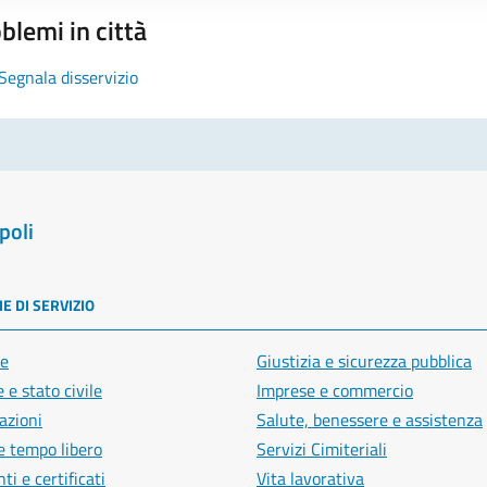
blemi in città
Segnala disservizio
poli
E DI SERVIZIO
e
Giustizia e sicurezza pubblica
 e stato civile
Imprese e commercio
azioni
Salute, benessere e assistenza
e tempo libero
Servizi Cimiteriali
i e certificati
Vita lavorativa