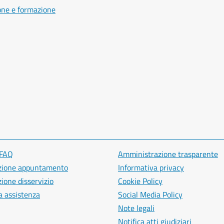
one e formazione
 FAQ
Amministrazione trasparente
zione appuntamento
Informativa privacy
ione disservizio
Cookie Policy
a assistenza
Social Media Policy
Note legali
Notifica atti giudiziari