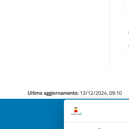
Ultimo aggiornamento:
13/12/2024, 09:10