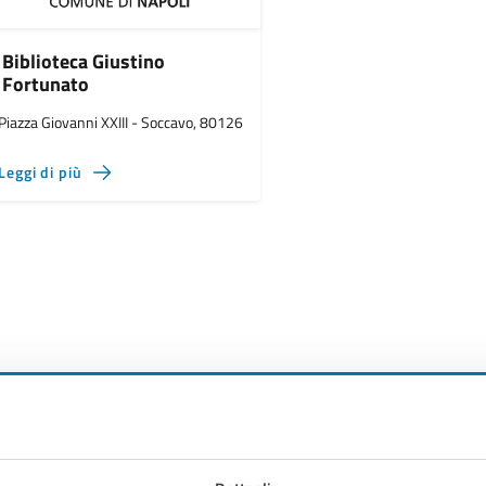
Biblioteca Giustino
Fortunato
Piazza Giovanni XXIII - Soccavo, 80126
Leggi di più