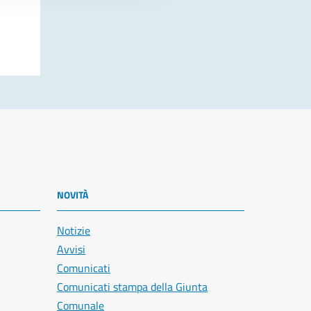
NOVITÀ
Notizie
Avvisi
Comunicati
Comunicati stampa della Giunta
Comunale