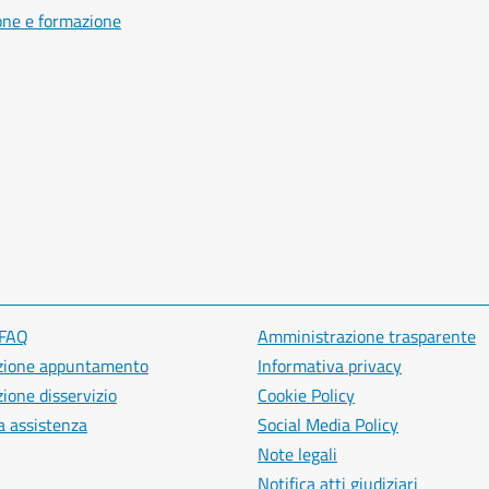
one e formazione
 FAQ
Amministrazione trasparente
zione appuntamento
Informativa privacy
ione disservizio
Cookie Policy
a assistenza
Social Media Policy
Note legali
Notifica atti giudiziari