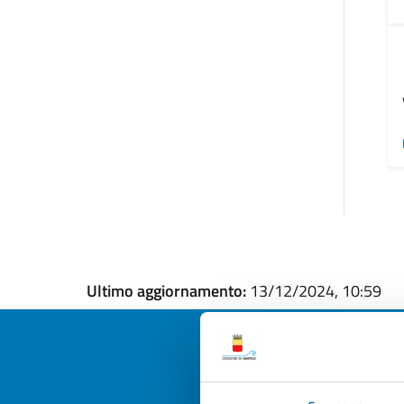
Ultimo aggiornamento:
13/12/2024, 10:59