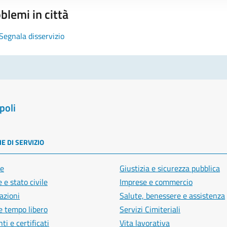
blemi in città
Segnala disservizio
poli
E DI SERVIZIO
e
Giustizia e sicurezza pubblica
 e stato civile
Imprese e commercio
azioni
Salute, benessere e assistenza
e tempo libero
Servizi Cimiteriali
i e certificati
Vita lavorativa